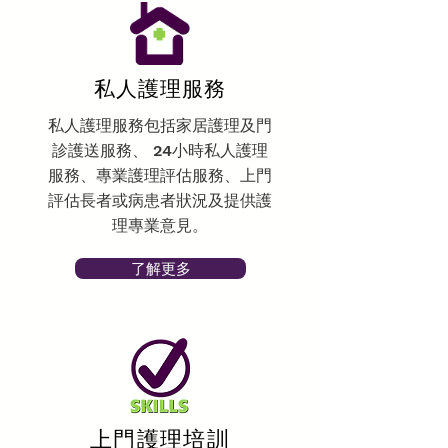
私人護理服務
私人護理服務包括家居護理及門
診護送服務、 24小時私人護理
服務、專業護理評估服務、上門
評估長者或病患者狀況及提供護
理專業意見。
了解更多
上門護理培訓