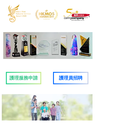
護理服務申請
​護理員招聘