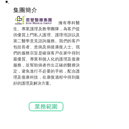
集團簡介
擁有專科醫
生、專業護理及教學團隊，為客戶提
供優質上門私人護理、護理培訓以及
第二醫學意見諮詢服務。我們的客戶
包括長者、患病及病後康復人士。我
們的服務宗旨是確保客戶在家中得到
最優質、專業和個人化的護理及復康
服務，並幫助病者作出正確的醫療決
定，避免進行不必要的手術，配合護
理及復康科技，在康復過程中得到最
好的護理及解決方案。
業務範圍