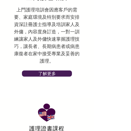
上門護理培訓會因應客戶的需
要、家庭環境及特別要求而安排
資深註冊護士指導及培訓家人及
外傭，內容度身訂造，一對一訓
練讓家人及外傭快速掌握護理技
巧，讓長者、長期病患者或病患
康復者在家中接受專業及妥善的
護理。
了解更多
護理證書課程